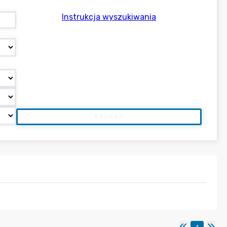
Instrukcja wyszukiwania
SZUKAJ