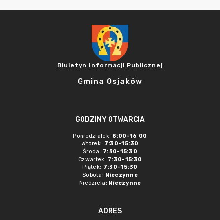
Biuletyn Informacji Publicznej
Gmina Osjaków
GODZINY OTWARCIA
Poniedziałek:
8:00-16:00
Wtorek:
7:30-15:30
Środa:
7:30-15:30
Czwartek:
7:30-15:30
Piątek:
7:30-15:30
Sobota:
Nieczynne
Niedziela:
Nieczynne
ADRES