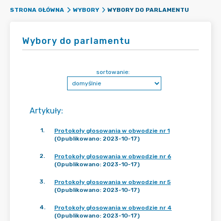
WYBORY DO PARLAMENTU
STRONA GŁÓWNA
WYBORY
Wybory do parlamentu
sortowanie:
Artykuły
:
1
.
Protokoły głosowania w obwodzie nr 1
(Opublikowano: 2023-10-17)
2
.
Protokoły głosowania w obwodzie nr 6
(Opublikowano: 2023-10-17)
3
.
Protokoły głosowania w obwodzie nr 5
(Opublikowano: 2023-10-17)
4
.
Protokoły głosowania w obwodzie nr 4
(Opublikowano: 2023-10-17)