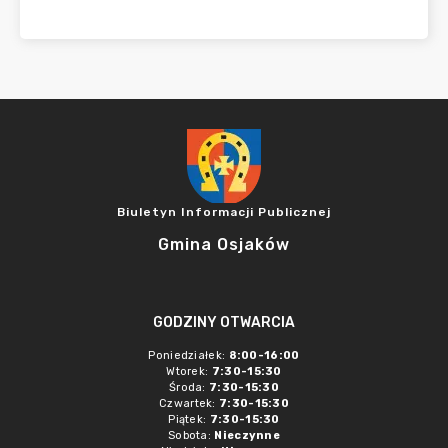
Biuletyn Informacji Publicznej
Gmina Osjaków
GODZINY OTWARCIA
Poniedziałek:
8:00-16:00
Wtorek:
7:30-15:30
Środa:
7:30-15:30
Czwartek:
7:30-15:30
Piątek:
7:30-15:30
Sobota:
Nieczynne