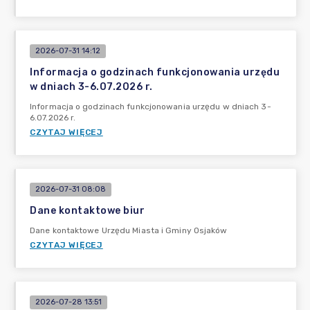
2026-07-31 14:12
Informacja o godzinach funkcjonowania urzędu
w dniach 3-6.07.2026 r.
Informacja o godzinach funkcjonowania urzędu w dniach 3-
6.07.2026 r.
CZYTAJ WIĘCEJ
2026-07-31 08:08
Dane kontaktowe biur
Dane kontaktowe Urzędu Miasta i Gminy Osjaków
CZYTAJ WIĘCEJ
2026-07-28 13:51