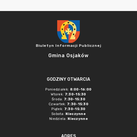
Biuletyn Informacji Publicznej
Gmina Osjaków
GODZINY OTWARCIA
Poniedziałek:
8:00-16:00
Wtorek:
7:30-15:30
Środa:
7:30-15:30
Czwartek:
7:30-15:30
Piątek:
7:30-15:30
Sobota:
Nieczynne
Niedziela:
Nieczynne
ADRES