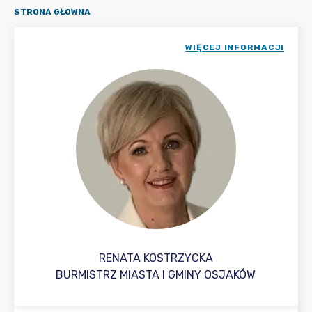
STRONA GŁÓWNA
WIĘCEJ INFORMACJI
RENATA KOSTRZYCKA
BURMISTRZ MIASTA I GMINY OSJAKÓW