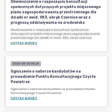
Obwieszczenie o rozpoczęciu konsultacji
społecznych dotyczących projektu miejscowego
planu zagospodarowania przestrzennego dla
działki nr ewid. 983, obręb Czernice wraz z
prognozą oddziaływania na środowisko
Obwieszczenie o rozpoczęciu konsultacji społecznych
dotyczących projektu miejscowego planu zagospodarowania
przestrzennego dla działki nr ewid. 983, obręb Czernice
CZYTAJ WIĘCEJ
2026-08-05 08:24
Ogłoszenie o naborze kandydatów na
prowadzenie Punktu Konsultacyjnego Czyste
Powietrze
Ogłoszenie o naborze kandydatów na prowadzenie Punktu
Konsultacyjnego Czyste Powietrze
CZYTAJ WIĘCEJ