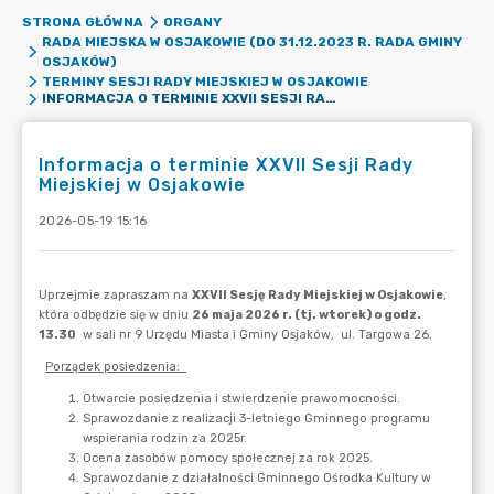
STRONA GŁÓWNA
ORGANY
RADA MIEJSKA W OSJAKOWIE (DO 31.12.2023 R. RADA GMINY
OSJAKÓW)
TERMINY SESJI RADY MIEJSKIEJ W OSJAKOWIE
INFORMACJA O TERMINIE XXVII SESJI RADY MIEJSKIEJ W OSJAKOWIE
Informacja o terminie XXVII Sesji Rady
Miejskiej w Osjakowie
2026-05-19 15:16