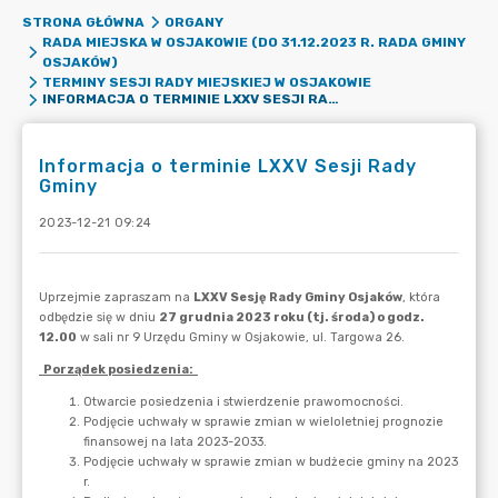
STRONA GŁÓWNA
ORGANY
RADA MIEJSKA W OSJAKOWIE (DO 31.12.2023 R. RADA GMINY
OSJAKÓW)
TERMINY SESJI RADY MIEJSKIEJ W OSJAKOWIE
INFORMACJA O TERMINIE LXXV SESJI RADY GMINY
Informacja o terminie LXXV Sesji Rady
Gminy
2023-12-21 09:24