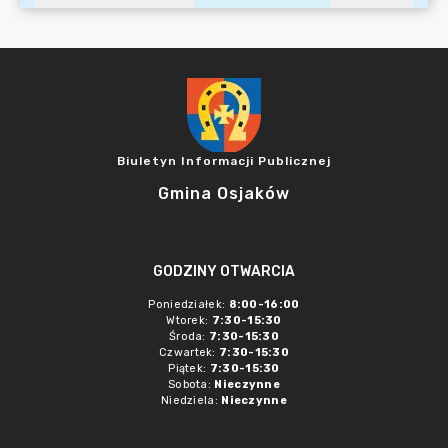
Biuletyn Informacji Publicznej
Gmina Osjaków
GODZINY OTWARCIA
Poniedziałek:
8:00-16:00
Wtorek:
7:30-15:30
Środa:
7:30-15:30
Czwartek:
7:30-15:30
Piątek:
7:30-15:30
Sobota:
Nieczynne
Niedziela:
Nieczynne