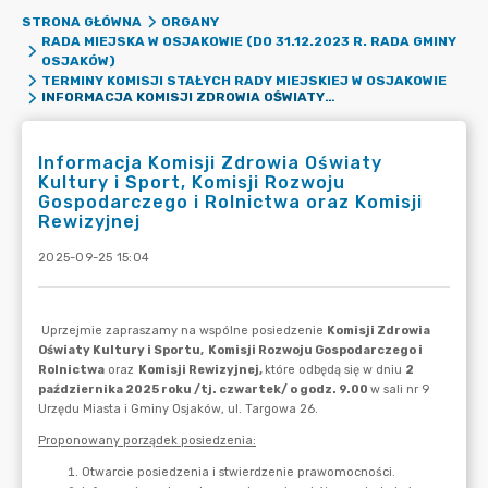
STRONA GŁÓWNA
ORGANY
RADA MIEJSKA W OSJAKOWIE (DO 31.12.2023 R. RADA GMINY
OSJAKÓW)
TERMINY KOMISJI STAŁYCH RADY MIEJSKIEJ W OSJAKOWIE
INFORMACJA KOMISJI ZDROWIA OŚWIATY KULTURY I SPORT, KOMISJI ROZWOJU GOSPODARCZEGO I ROLNICTWA ORAZ KOMISJI REWIZYJNEJ
Informacja Komisji Zdrowia Oświaty
Kultury i Sport, Komisji Rozwoju
Gospodarczego i Rolnictwa oraz Komisji
Rewizyjnej
2025-09-25 15:04