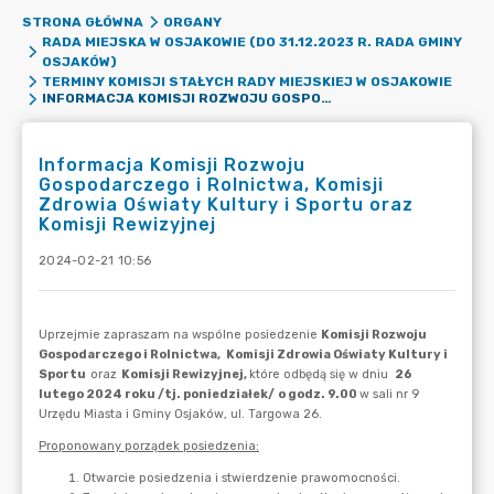
STRONA GŁÓWNA
ORGANY
RADA MIEJSKA W OSJAKOWIE (DO 31.12.2023 R. RADA GMINY
OSJAKÓW)
TERMINY KOMISJI STAŁYCH RADY MIEJSKIEJ W OSJAKOWIE
INFORMACJA KOMISJI ROZWOJU GOSPODARCZEGO I ROLNICTWA, KOMISJI ZDROWIA OŚWIATY KULTURY I SPORTU ORAZ KOMISJI REWIZYJNEJ
Informacja Komisji Rozwoju
Gospodarczego i Rolnictwa, Komisji
Zdrowia Oświaty Kultury i Sportu oraz
Komisji Rewizyjnej
2024-02-21 10:56