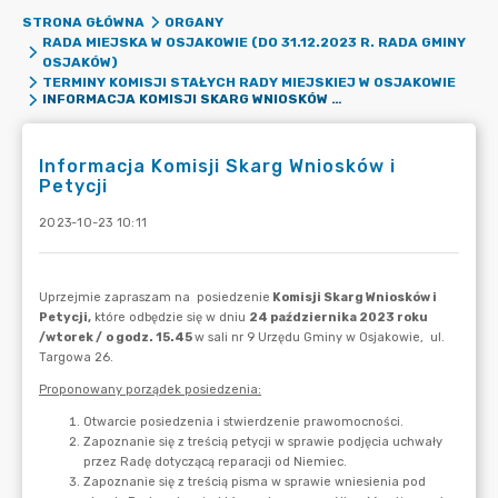
STRONA GŁÓWNA
ORGANY
RADA MIEJSKA W OSJAKOWIE (DO 31.12.2023 R. RADA GMINY
OSJAKÓW)
TERMINY KOMISJI STAŁYCH RADY MIEJSKIEJ W OSJAKOWIE
INFORMACJA KOMISJI SKARG WNIOSKÓW I PETYCJI
Informacja Komisji Skarg Wniosków i
Petycji
2023-10-23 10:11