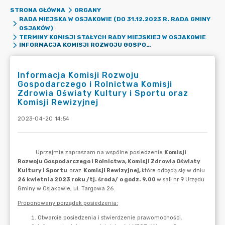
STRONA GŁÓWNA
ORGANY
RADA MIEJSKA W OSJAKOWIE (DO 31.12.2023 R. RADA GMINY
OSJAKÓW)
TERMINY KOMISJI STAŁYCH RADY MIEJSKIEJ W OSJAKOWIE
INFORMACJA KOMISJI ROZWOJU GOSPODARCZEGO I ROLNICTWA KOMISJI ZDROWIA OŚWIATY KULTURY I SPORTU ORAZ KOMISJI REWIZYJNEJ
Informacja Komisji Rozwoju
Gospodarczego i Rolnictwa Komisji
Zdrowia Oświaty Kultury i Sportu oraz
Komisji Rewizyjnej
2023-04-20 14:54