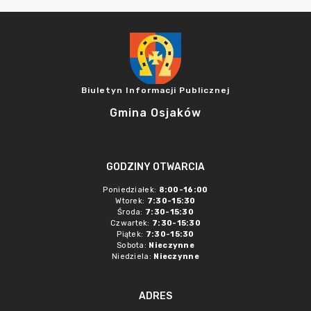
Biuletyn Informacji Publicznej
Gmina Osjaków
GODZINY OTWARCIA
Poniedziałek:
8:00-16:00
Wtorek:
7:30-15:30
Środa:
7:30-15:30
Czwartek:
7:30-15:30
Piątek:
7:30-15:30
Sobota:
Nieczynne
Niedziela:
Nieczynne
ADRES