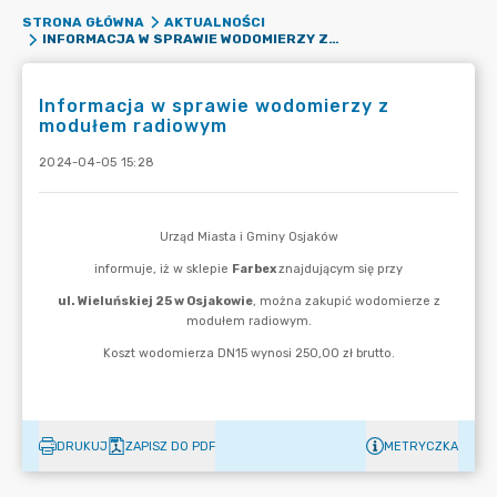
STRONA GŁÓWNA
AKTUALNOŚCI
INFORMACJA W SPRAWIE WODOMIERZY Z MODUŁEM RADIOWYM
Informacja w sprawie wodomierzy z
modułem radiowym
2024-04-05 15:28
DRUKUJ
ZAPISZ DO PDF
METRYCZKA