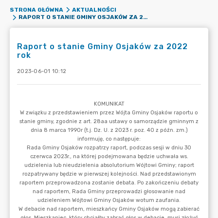
STRONA GŁÓWNA
AKTUALNOŚCI
RAPORT O STANIE GMINY OSJAKÓW ZA 2022 ROK
Raport o stanie Gminy Osjaków za 2022
rok
2023-06-01 10:12