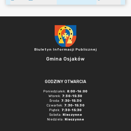
Biuletyn Informacji Publicznej
Gmina Osjaków
GODZINY OTWARCIA
Poniedziałek:
8:00-16:00
Wtorek:
7:30-15:30
Środa:
7:30-15:30
Czwartek:
7:30-15:30
Piątek:
7:30-15:30
Sobota:
Nieczynne
Niedziela:
Nieczynne