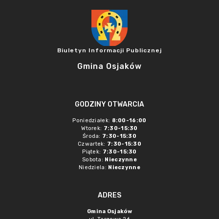
Biuletyn Informacji Publicznej
Gmina Osjaków
GODZINY OTWARCIA
Poniedziałek:
8:00-16:00
Wtorek:
7:30-15:30
Środa:
7:30-15:30
Czwartek:
7:30-15:30
Piątek:
7:30-15:30
Sobota:
Nieczynne
Niedziela:
Nieczynne
ADRES
Gmina Osjaków