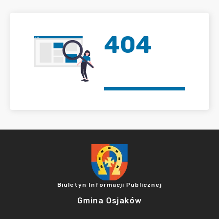
404
Biuletyn Informacji Publicznej
Gmina Osjaków