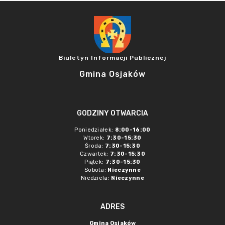
Biuletyn Informacji Publicznej
Gmina Osjaków
GODZINY OTWARCIA
Poniedziałek:
8:00-16:00
Wtorek:
7:30-15:30
Środa:
7:30-15:30
Czwartek:
7:30-15:30
Piątek:
7:30-15:30
Sobota:
Nieczynne
Niedziela:
Nieczynne
ADRES
Gmina Osjaków