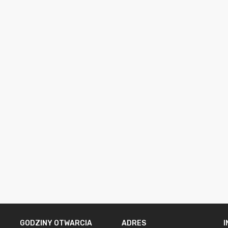
GODZINY OTWARCIA
ADRES