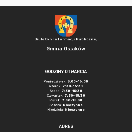
Biuletyn Informacji Publicznej
Gmina Osjaków
GODZINY OTWARCIA
Poniedziałek:
8:00-16:00
Wtorek:
7:30-15:30
Środa:
7:30-15:30
Czwartek:
7:30-15:30
Piątek:
7:30-15:30
Sobota:
Nieczynne
Niedziela:
Nieczynne
ADRES