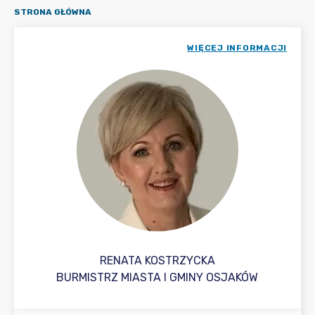
STRONA GŁÓWNA
WIĘCEJ INFORMACJI
RENATA KOSTRZYCKA
BURMISTRZ MIASTA I GMINY OSJAKÓW