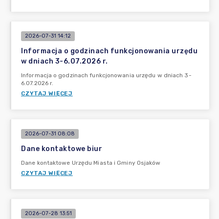
2026-07-31 14:12
Informacja o godzinach funkcjonowania urzędu
w dniach 3-6.07.2026 r.
Informacja o godzinach funkcjonowania urzędu w dniach 3-
6.07.2026 r.
CZYTAJ WIĘCEJ
2026-07-31 08:08
Dane kontaktowe biur
Dane kontaktowe Urzędu Miasta i Gminy Osjaków
CZYTAJ WIĘCEJ
2026-07-28 13:51