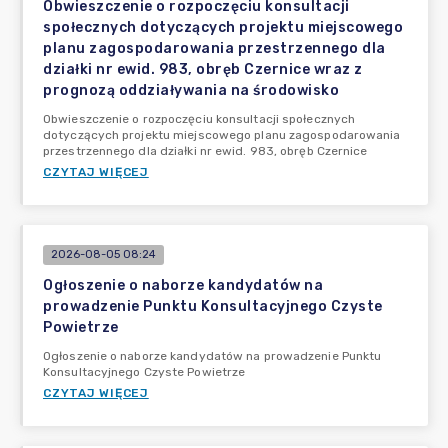
Obwieszczenie o rozpoczęciu konsultacji
społecznych dotyczących projektu miejscowego
planu zagospodarowania przestrzennego dla
działki nr ewid. 983, obręb Czernice wraz z
prognozą oddziaływania na środowisko
Obwieszczenie o rozpoczęciu konsultacji społecznych
dotyczących projektu miejscowego planu zagospodarowania
przestrzennego dla działki nr ewid. 983, obręb Czernice
CZYTAJ WIĘCEJ
2026-08-05 08:24
Ogłoszenie o naborze kandydatów na
prowadzenie Punktu Konsultacyjnego Czyste
Powietrze
Ogłoszenie o naborze kandydatów na prowadzenie Punktu
Konsultacyjnego Czyste Powietrze
CZYTAJ WIĘCEJ