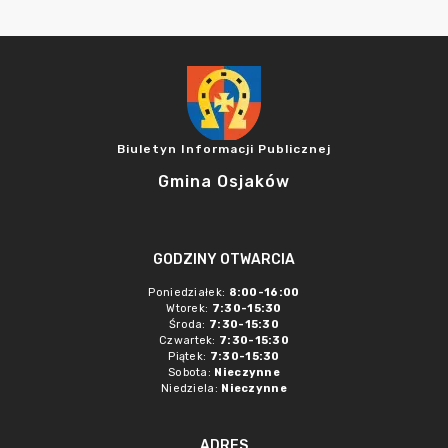
Biuletyn Informacji Publicznej
Gmina Osjaków
GODZINY OTWARCIA
Poniedziałek:
8:00-16:00
Wtorek:
7:30-15:30
Środa:
7:30-15:30
Czwartek:
7:30-15:30
Piątek:
7:30-15:30
Sobota:
Nieczynne
Niedziela:
Nieczynne
ADRES