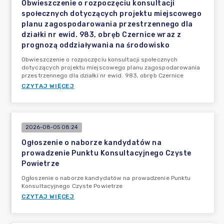
Obwieszczenie o rozpoczęciu konsultacji
społecznych dotyczących projektu miejscowego
planu zagospodarowania przestrzennego dla
działki nr ewid. 983, obręb Czernice wraz z
prognozą oddziaływania na środowisko
Obwieszczenie o rozpoczęciu konsultacji społecznych
dotyczących projektu miejscowego planu zagospodarowania
przestrzennego dla działki nr ewid. 983, obręb Czernice
CZYTAJ WIĘCEJ
2026-08-05 08:24
Ogłoszenie o naborze kandydatów na
prowadzenie Punktu Konsultacyjnego Czyste
Powietrze
Ogłoszenie o naborze kandydatów na prowadzenie Punktu
Konsultacyjnego Czyste Powietrze
CZYTAJ WIĘCEJ