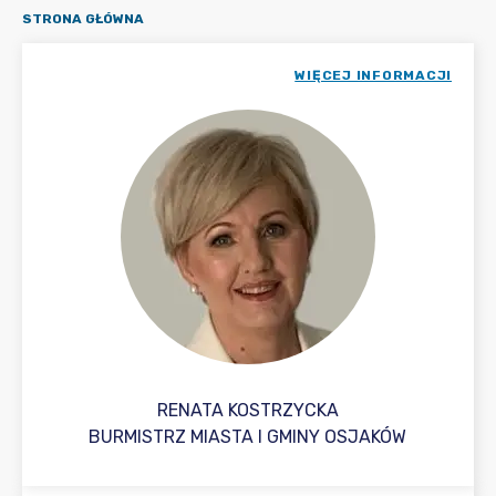
STRONA GŁÓWNA
WIĘCEJ INFORMACJI
RENATA KOSTRZYCKA
BURMISTRZ MIASTA I GMINY OSJAKÓW