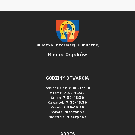
Biuletyn Informacji Publicznej
Gmina Osjaków
GODZINY OTWARCIA
Poniedziałek:
8:00-16:00
Wtorek:
7:30-15:30
Środa:
7:30-15:30
Czwartek:
7:30-15:30
Piątek:
7:30-15:30
Sobota:
Nieczynne
Niedziela:
Nieczynne
ADRES