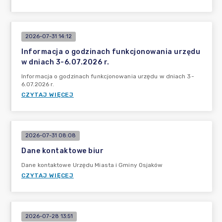
2026-07-31 14:12
Informacja o godzinach funkcjonowania urzędu
w dniach 3-6.07.2026 r.
Informacja o godzinach funkcjonowania urzędu w dniach 3-
6.07.2026 r.
CZYTAJ WIĘCEJ
2026-07-31 08:08
Dane kontaktowe biur
Dane kontaktowe Urzędu Miasta i Gminy Osjaków
CZYTAJ WIĘCEJ
2026-07-28 13:51